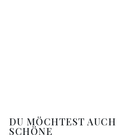
DU MÖCHTEST AUCH
SCHÖNE