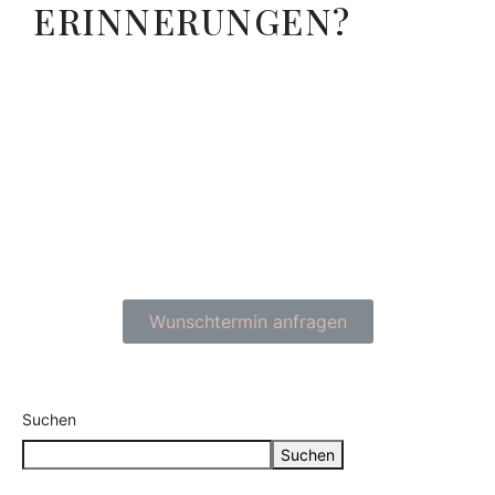
ERINNERUNGEN?
Wunschtermin anfragen
Suchen
Suchen