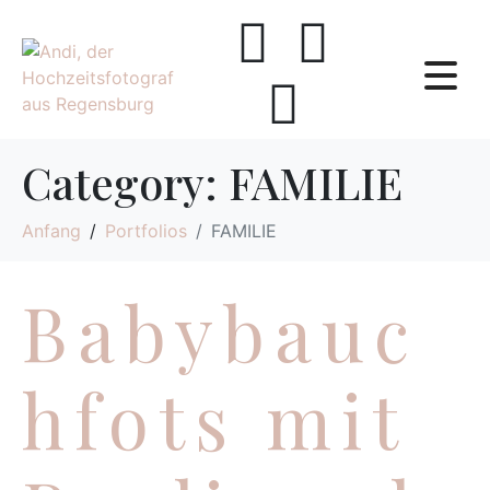
Category:
FAMILIE
Anfang
Portfolios
FAMILIE
Babybauc
hfots mit