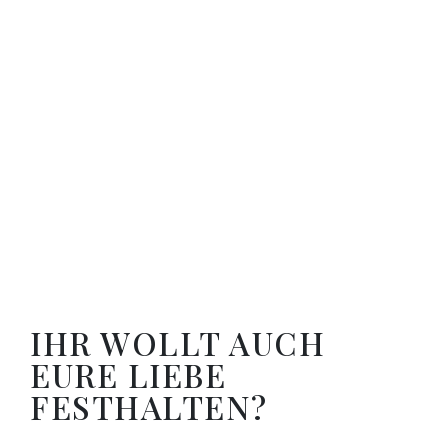
IHR WOLLT AUCH
EURE LIEBE
FESTHALTEN?