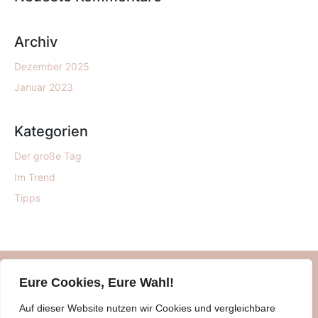
Archiv
Dezember 2025
Januar 2023
Kategorien
Der große Tag
Im Trend
Tipps
Eure Cookies, Eure Wahl!
Auf dieser Website nutzen wir Cookies und vergleichbare