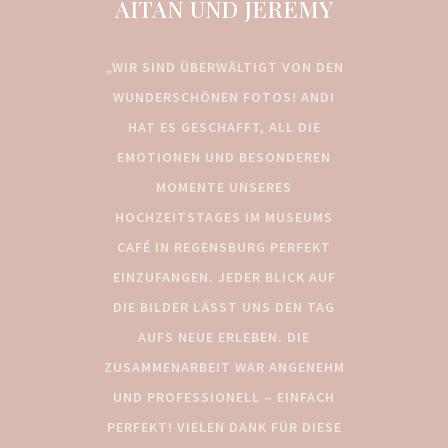
AITAN UND JEREMY
„WIR SIND ÜBERWÄLTIGT VON DEN
WUNDERSCHÖNEN FOTOS! ANDI
HAT ES GESCHAFFT, ALL DIE
EMOTIONEN UND BESONDEREN
MOMENTE UNSERES
HOCHZEITSTAGES IM MUSEUMS
CAFÉ IN REGENSBURG PERFEKT
EINZUFANGEN. JEDER BLICK AUF
DIE BILDER LÄSST UNS DEN TAG
AUFS NEUE ERLEBEN. DIE
ZUSAMMENARBEIT WAR ANGENEHM
UND PROFESSIONELL – EINFACH
PERFEKT! VIELEN DANK FÜR DIESE