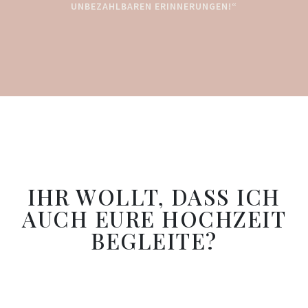
UNBEZAHLBAREN ERINNERUNGEN!“
IHR WOLLT, DASS ICH
AUCH EURE HOCHZEIT
BEGLEITE?